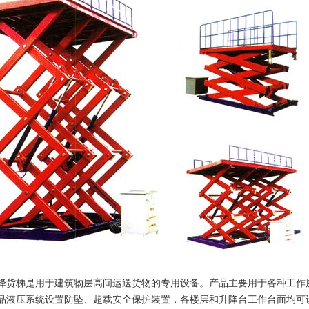
降货梯是用于建筑物层高间运送货物的专用设备。产品主要用于各种工作
品液压系统设置防坠、超载安全保护装置，各楼层和升降台工作台面均可