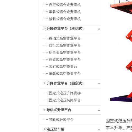
+ 自行式铝合金升降机
+ 车载式铝合金升降机
+ 倾斜式铝合金升降机
> 升降作业平台（移动式）
+ 移动式高空作业平台
+ 自行式高空作业平台
+ 铝合金高空作业平台
+ 曲臂式高空作业平台
+ 套缸式高空作业台
+ 车载式高空作业平台
> 升降作业平台（固定式）
+ 固定式液压升降货梯
+ 固定式液压装卸平台
> 导轨式升降平台
+ 导轨式升降平台
固定式液压升
车举升等。产
> 液压登车桥