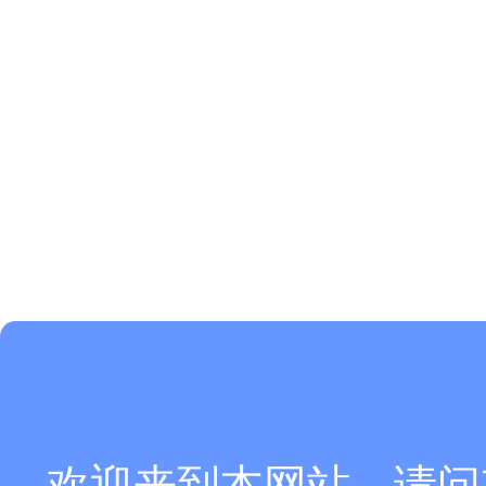
欢迎来到本网站，请问