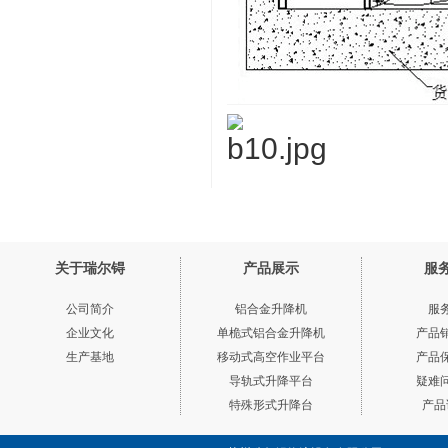
关于瑞尔锝
产品展示
服
公司简介
铝合金升降机
服
企业文化
单桅式铝合金升降机
产品
生产基地
移动式高空作业平台
产品
导轨式升降平台
疑难
特殊形式升降台
产品
脚踏平台搬运车