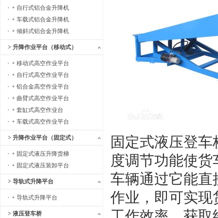
+ 自行式铝合金升降机
+ 车载式铝合金升降机
+ 倾斜式铝合金升降机
> 升降作业平台（移动式）
+ 移动式高空作业平台
+ 自行式高空作业平台
+ 铝合金高空作业平台
+ 曲臂式高空作业平台
+ 套缸式高空作业台
+ 车载式高空作业平台
固定式液压登车
> 升降作业平台（固定式）
+ 固定式液压升降货梯
度调节功能使货
+ 固定式液压装卸平台
车辆通过它能直
> 导轨式升降平台
作业，即可实现
+ 导轨式升降平台
工作效率，获取
> 液压登车桥