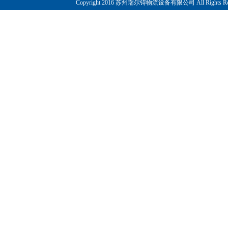
Copyright 2016 苏州瑞尔锝物流设备有限公司 All Rights R
移动式液压登车桥
固定式液压升降货梯
升降作业平台（移动式）
双桅式铝合金升降机
自行式高空作业平台
手推搬运车
固定式液压登车桥
固定式液压装卸平台
升降作业平台（固定式）
三桅式铝合金升降机
铝合金高空作业平台
导轨式升降平台
四桅式铝合金升降机
曲臂式高空作业平台
液压登车桥
六桅式铝合金升降机
套缸式高空作业台
液压搬运车
手动式铝合金升降机