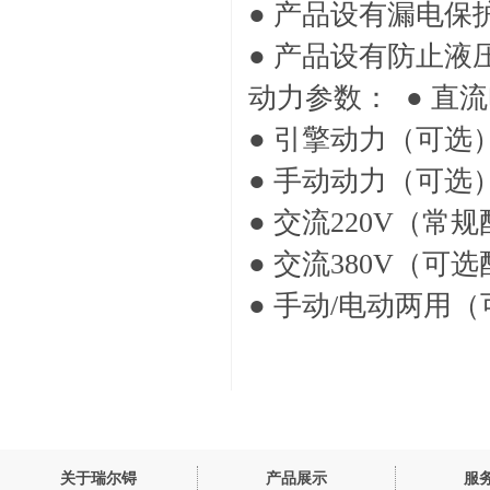
● 产品设有漏电保
● 产品设有防止液
动力参数： ● 直
● 引擎动力（可选
● 手动动力（可选
● 交流220V（常
● 交流380V（可
● 手动/电动两用
关于瑞尔锝
产品展示
服