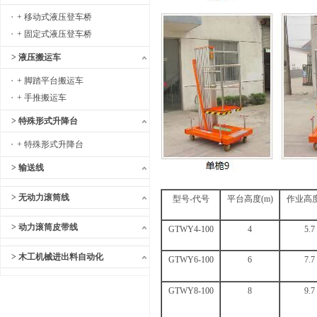
+ 移动式液压登车桥
+ 固定式液压登车桥
> 液压搬运车
+ 脚踏平台搬运车
+ 手推搬运车
> 特殊形式升降台
+ 特殊形式升降台
> 输送线
> 无动力滚筒线
型号-代号
平台高度(m)
作业高度
> 动力滚筒皮带线
GTWY4-100
4
5.7
> 木工机械进出料自动化
GTWY6-100
6
7.7
GTWY8-100
8
9.7