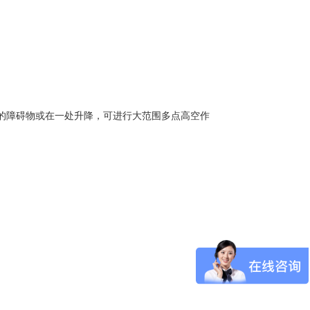
的障碍物或在一处升降，可进行大范围多点高空作