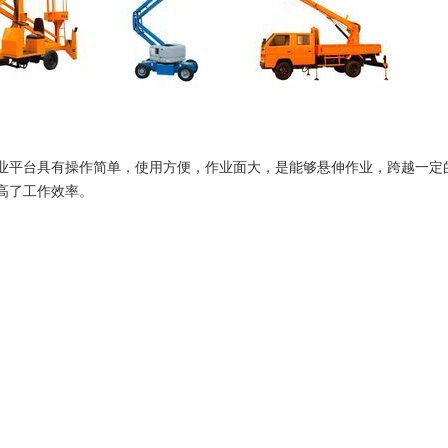
业平台具有操作简单，使用方便，作业面大，是能够悬伸作业，跨越一定
高了工作效率。