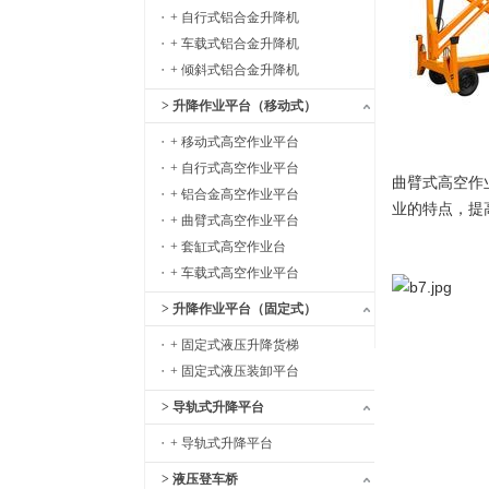
+ 自行式铝合金升降机
+ 车载式铝合金升降机
+ 倾斜式铝合金升降机
> 升降作业平台（移动式）
+ 移动式高空作业平台
+ 自行式高空作业平台
曲臂式高空作
+ 铝合金高空作业平台
业的特点，提
+ 曲臂式高空作业平台
+ 套缸式高空作业台
+ 车载式高空作业平台
> 升降作业平台（固定式）
+ 固定式液压升降货梯
+ 固定式液压装卸平台
> 导轨式升降平台
+ 导轨式升降平台
> 液压登车桥