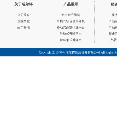
关于瑞尔锝
产品展示
服
公司简介
铝合金升降机
服
企业文化
单桅式铝合金升降机
产品
生产基地
移动式高空作业平台
产品
导轨式升降平台
疑难
特殊形式升降台
产品
脚踏平台搬运车
Copyright 2016 苏州瑞尔锝物流设备有限公司 All Rights R
移动式液压登车桥
固定式液压升降货梯
升降作业平台（移动式）
双桅式铝合金升降机
自行式高空作业平台
手推搬运车
固定式液压登车桥
固定式液压装卸平台
升降作业平台（固定式）
三桅式铝合金升降机
铝合金高空作业平台