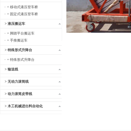
+ 移动式液压登车桥
+ 固定式液压登车桥
> 液压搬运车
+ 脚踏平台搬运车
+ 手推搬运车
> 特殊形式升降台
+ 特殊形式升降台
> 输送线
> 无动力滚筒线
> 动力滚筒皮带线
> 木工机械进出料自动化