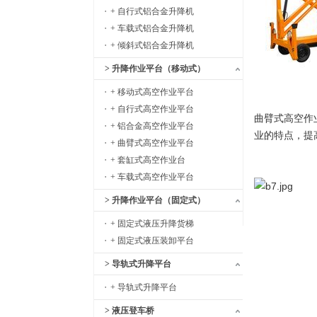
+ 自行式铝合金升降机
+ 车载式铝合金升降机
+ 倾斜式铝合金升降机
> 升降作业平台（移动式）
+ 移动式高空作业平台
+ 自行式高空作业平台
曲臂式高空作
+ 铝合金高空作业平台
业的特点，提
+ 曲臂式高空作业平台
+ 套缸式高空作业台
+ 车载式高空作业平台
> 升降作业平台（固定式）
+ 固定式液压升降货梯
+ 固定式液压装卸平台
> 导轨式升降平台
+ 导轨式升降平台
> 液压登车桥