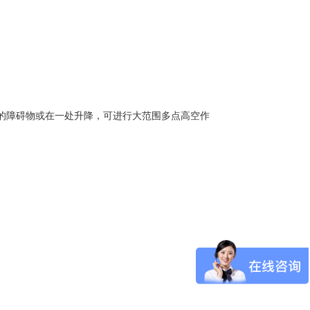
的障碍物或在一处升降，可进行大范围多点高空作