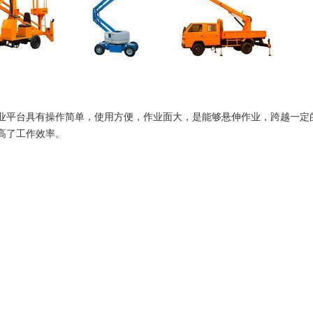
业平台具有操作简单，使用方便，作业面大，是能够悬伸作业，跨越一定
高了工作效率。