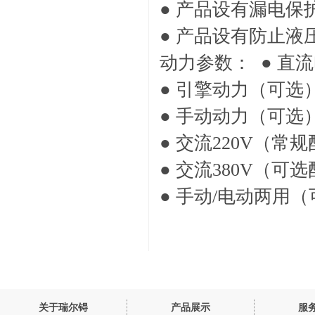
● 产品设有漏电保
● 产品设有防止液
动力参数： ● 直
● 引擎动力（可选
● 手动动力（可选
● 交流220V（常
● 交流380V（可
● 手动/电动两用
关于瑞尔锝
产品展示
服