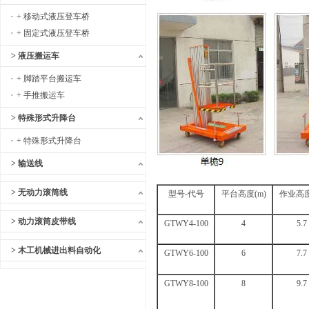
+ 移动式液压登车桥
+ 固定式液压登车桥
> 液压搬运车
+ 脚踏平台搬运车
+ 手推搬运车
> 特殊形式升降台
+ 特殊形式升降台
> 输送线
> 无动力滚筒线
型号-代号
平台高度(m)
作业高度
> 动力滚筒皮带线
GTWY4-100
4
5.7
> 木工机械进出料自动化
GTWY6-100
6
7.7
GTWY8-100
8
9.7