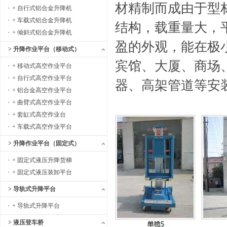
材精制而成由于型
+ 自行式铝合金升降机
+ 车载式铝合金升降机
结构，载重量大，
+ 倾斜式铝合金升降机
盈的外观，能在极
> 升降作业平台（移动式）
宾馆、大厦、商场
+ 移动式高空作业平台
+ 自行式高空作业平台
器、高架管道等安
+ 铝合金高空作业平台
+ 曲臂式高空作业平台
+ 套缸式高空作业台
+ 车载式高空作业平台
> 升降作业平台（固定式）
+ 固定式液压升降货梯
+ 固定式液压装卸平台
> 导轨式升降平台
+ 导轨式升降平台
> 液压登车桥