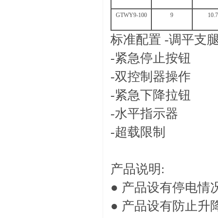
GTWY9-100
9
10.7
标准配置 -调平支
-紧急停止按钮
-双控制器操作
-紧急下降拉钮
-水平指示器
-超载限制
产品说明:
● 产品设有停电情
● 产品设有防止升