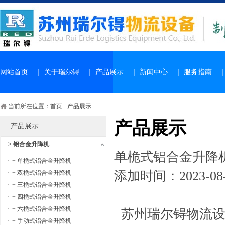
网站首页
｜
关于瑞尔锝
｜
产品展示
｜
新闻中心
｜
服务指南
当前所在位置：
首页
-
产品展示
产品展示
产品展示
> 铝合金升降机
单桅式铝合金升降
+ 单桅式铝合金升降机
添加时间：2023-08-1
+ 双桅式铝合金升降机
+ 三桅式铝合金升降机
+ 四桅式铝合金升降机
+ 六桅式铝合金升降机
苏州瑞尔锝物流设
+ 手动式铝合金升降机