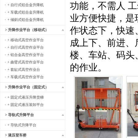
功能，不需人 
+ 自行式铝合金升降机
+ 车载式铝合金升降机
业方便快捷，是
+ 倾斜式铝合金升降机
作状态下，快速
> 升降作业平台（移动式）
成上下、前进、
+ 移动式高空作业平台
+ 自行式高空作业平台
楼、车站、码头
+ 铝合金高空作业平台
+ 曲臂式高空作业平台
的作业。
+ 套缸式高空作业台
+ 车载式高空作业平台
> 升降作业平台（固定式）
+ 固定式液压升降货梯
+ 固定式液压装卸平台
> 导轨式升降平台
+ 导轨式升降平台
> 液压登车桥