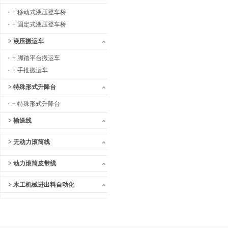
+ 移动式液压登车桥
+ 固定式液压登车桥
> 液压搬运车
+ 脚踏平台搬运车
+ 手推搬运车
> 特殊形式升降台
+ 特殊形式升降台
> 输送线
> 无动力滚筒线
> 动力滚筒皮带线
> 木工机械进出料自动化