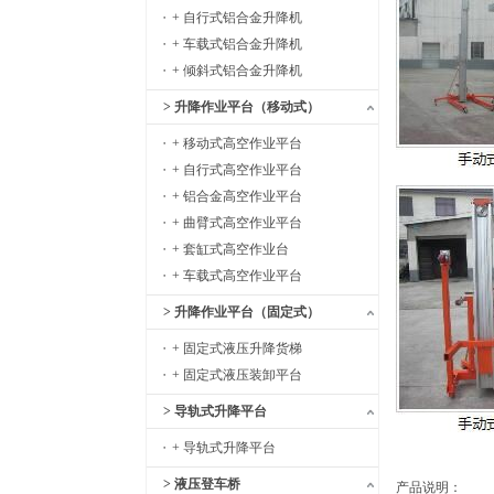
+ 自行式铝合金升降机
+ 车载式铝合金升降机
+ 倾斜式铝合金升降机
> 升降作业平台（移动式）
+ 移动式高空作业平台
+ 自行式高空作业平台
+ 铝合金高空作业平台
+ 曲臂式高空作业平台
+ 套缸式高空作业台
+ 车载式高空作业平台
> 升降作业平台（固定式）
+ 固定式液压升降货梯
+ 固定式液压装卸平台
> 导轨式升降平台
+ 导轨式升降平台
> 液压登车桥
产品说明：