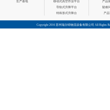
生产基地
移动式高空作业平台
产品
导轨式升降平台
疑难
特殊形式升降台
产品
脚踏平台搬运车
Copyright 2016 苏州瑞尔锝物流设备有限公司 All Rights R
移动式液压登车桥
固定式液压升降货梯
升降作业平台（移动式）
双桅式铝合金升降机
自行式高空作业平台
手推搬运车
固定式液压登车桥
固定式液压装卸平台
升降作业平台（固定式）
三桅式铝合金升降机
铝合金高空作业平台
导轨式升降平台
四桅式铝合金升降机
曲臂式高空作业平台
液压登车桥